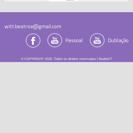
witt.beatrice@gmail.com
Pessoal
Dublação
© COPYRIGHT 2026. Todos os direitos reservados |
StudioGT