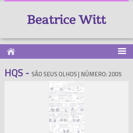
HQS -
SÃO SEUS OLHOS | NÚMERO: 2005