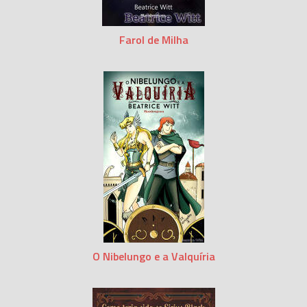
Farol de Milha
O Nibelungo e a Valquíria