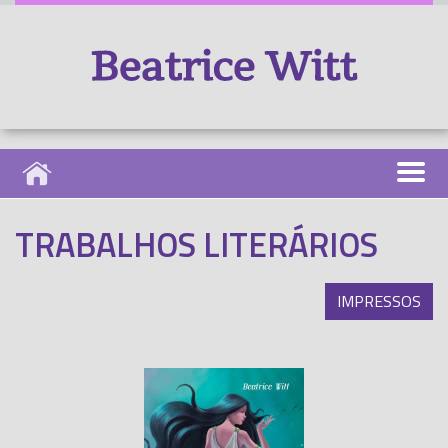
TRABALHOS LITERÁRIOS
IMPRESSOS