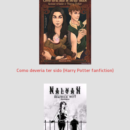
Como deveria ter sido (Harry Potter fanfiction)