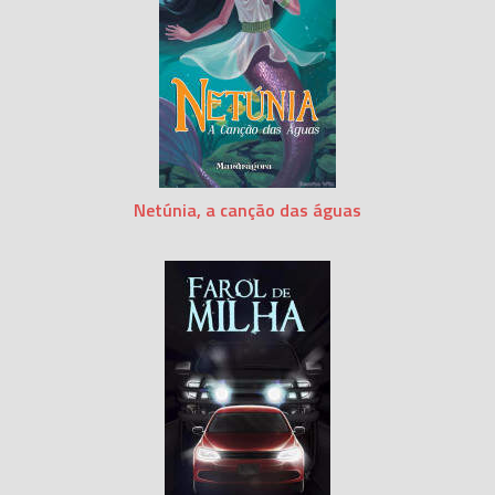
Netúnia, a canção das águas